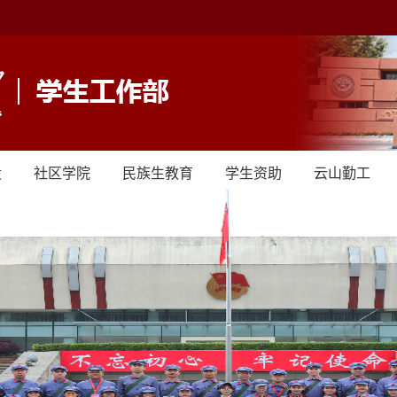
设
社区学院
民族生教育
学生资助
云山勤工