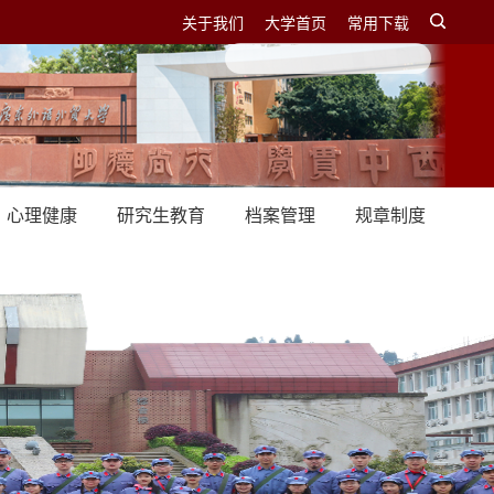
关于我们
大学首页
常用下载
心理健康
研究生教育
档案管理
规章制度