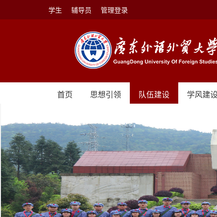
学生
辅导员
管理登录
首页
思想引领
队伍建设
学风建