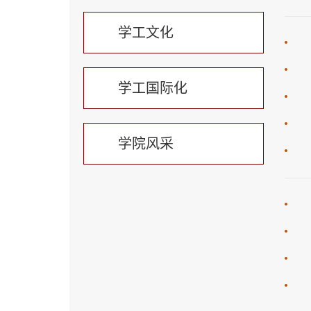
学工文化
学工国际化
学院风采