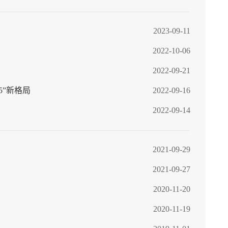
2023-09-11
2022-10-06
2022-09-21
5”新格局
2022-09-16
2022-09-14
2021-09-29
2021-09-27
2020-11-20
2020-11-19