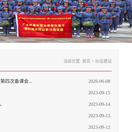
当前位置:
首页
>
队伍建设
四次备课会...
2026-06-08
2023-09-15
人
2023-09-14
2023-09-13
2023-09-12