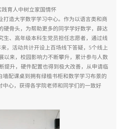
实践育人中树立家国情怀
业打造大学数学学习中心。作为以语言类和商
的硬骨头，为帮助更多的同学学好数学，薛达
究生、高年级本科生党员担任志愿者，通过线
年来，活动共计开设上百场线下答疑，5个线上
开展以来，校园影响力不断攀升，累计参与人数
不断提升，硬件配置也得到极大改善，从申请临
从白墙配课桌到拥有绿植书柜和数学学习布景的
研讨中心，获得各学院老师和同学们的一致好