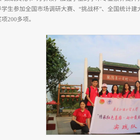
导学生参加全国市场调研大赛、“挑战杯”、全国统计
项200多项。