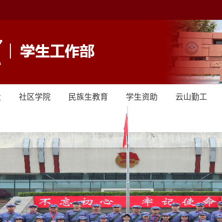
设
社区学院
民族生教育
学生资助
云山勤工