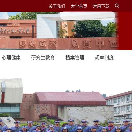
关于我们
大学首页
常用下载
心理健康
研究生教育
档案管理
规章制度