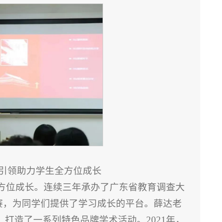
引领助力学生全方位成长
方位成长。连续三年承办了广东省教育调查大
大赛，为同学们提供了学习成长的平台。薛达老
打造了一系列特色品牌学术活动。2021年，