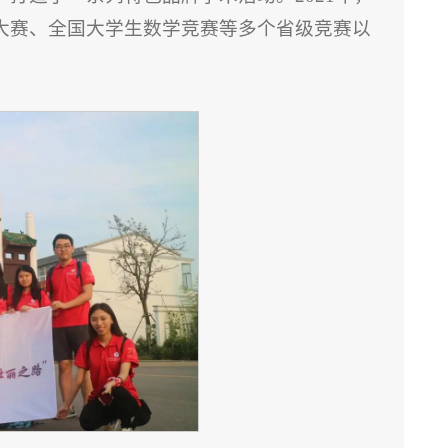
建大赛、全国大学生数学竞赛等多个省级竞赛以