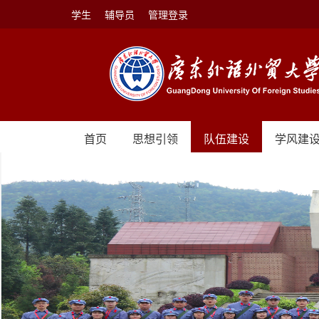
学生
辅导员
管理登录
首页
思想引领
队伍建设
学风建