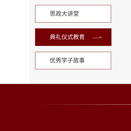
思政大讲堂
典礼仪式教育
优秀学子故事