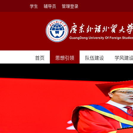
学生
辅导员
管理登录
首页
思想引领
队伍建设
学风建