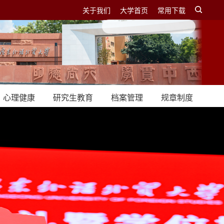
关于我们
大学首页
常用下载
心理健康
研究生教育
档案管理
规章制度