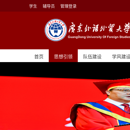
学生
辅导员
管理登录
首页
思想引领
队伍建设
学风建