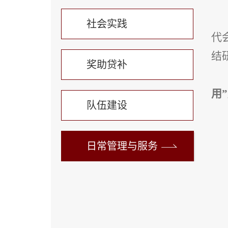
社会实践
代
结
奖助贷补
用
队伍建设
日常管理与服务