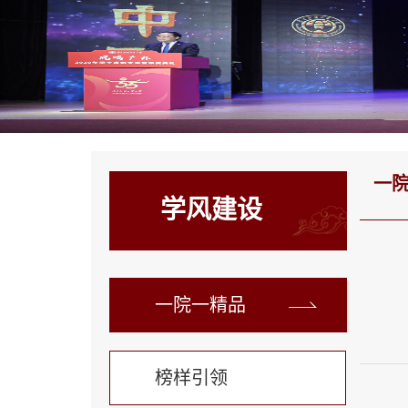
一
学风建设
一院一精品
榜样引领