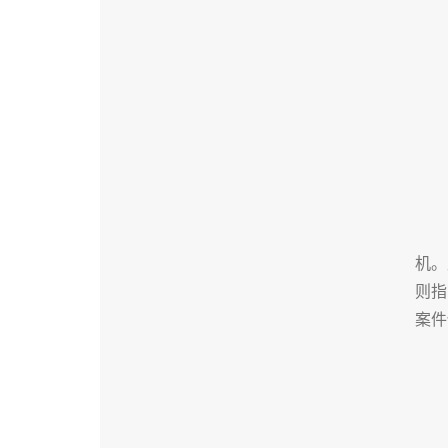
机。
则指
案件