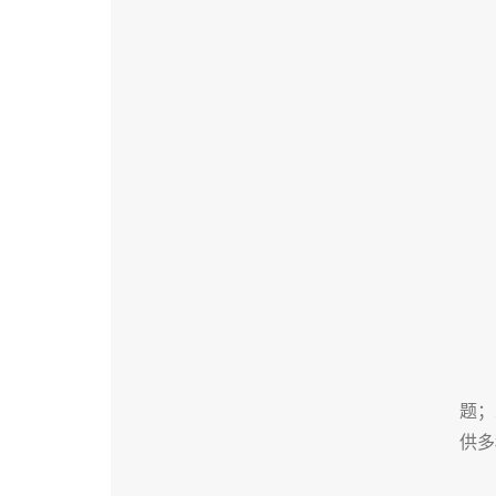
题；
供多