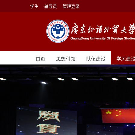
学生
辅导员
管理登录
首页
思想引领
队伍建设
学风建