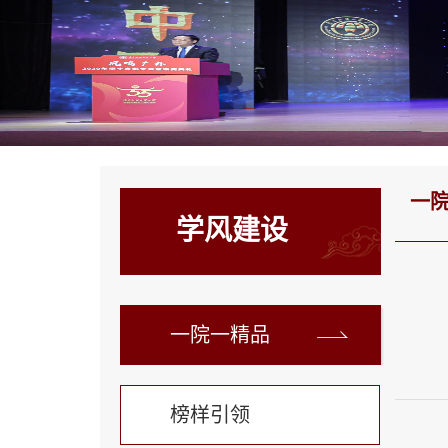
一
学风建设
一院一精品
榜样引领