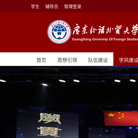
学生
辅导员
管理登录
首页
思想引领
队伍建设
学风建