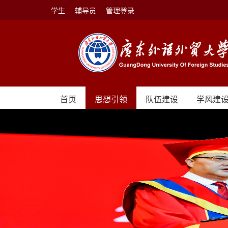
学生
辅导员
管理登录
首页
思想引领
队伍建设
学风建