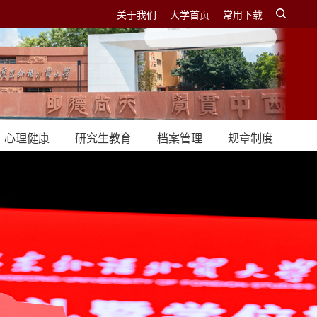
关于我们
大学首页
常用下载
心理健康
研究生教育
档案管理
规章制度