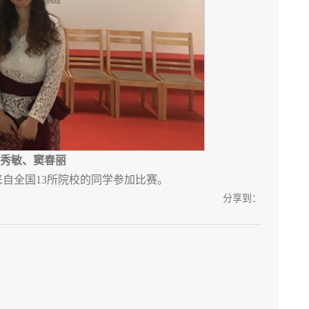
秀敏、窦春丽
自全国13所院校的同学参加比赛。
分享到：