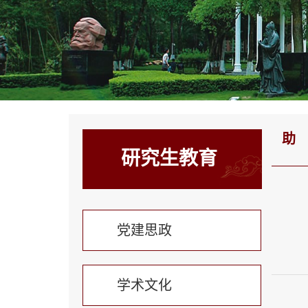
助
研究生教育
党建思政
学术文化