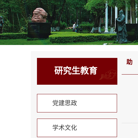
助
研究生教育
党建思政
学术文化