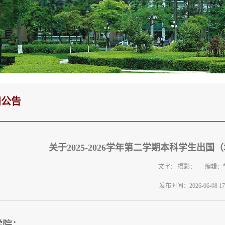
知公告
关于2025-2026学年第二学期本科学生出
文字： 摄影： 编辑：
发布时间：2026-06-08 17:
学院：