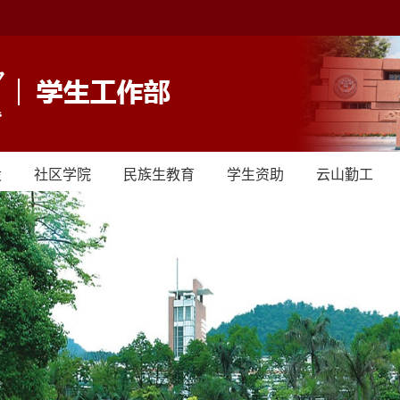
设
社区学院
民族生教育
学生资助
云山勤工