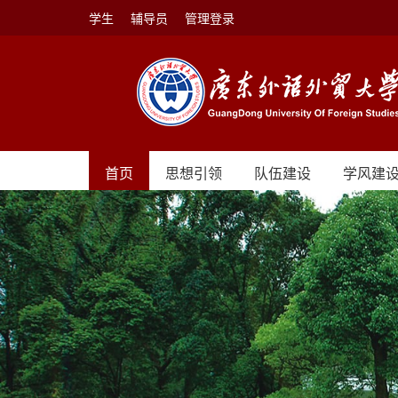
学生
辅导员
管理登录
首页
思想引领
队伍建设
学风建