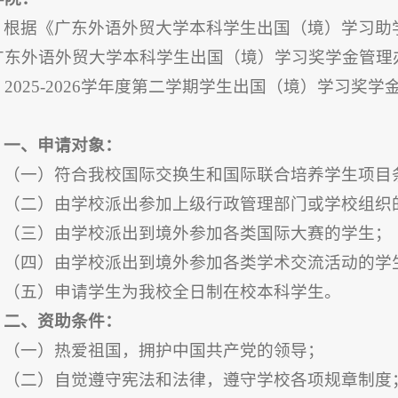
根据《广东外语外贸大学本科学生出国（境）学习助学
广东外语外贸大学本科学生出国（境）学习奖学金管理办
，2025-2026学年度第二学期学生出国（境）学习
：
一、申请对象：
（一）符合我校国际交换生和国际联合培养学生项目
（二）由学校派出参加上级行政管理部门或学校组织
（三）由学校派出到境外参加各类国际大赛的学生；
（四）由学校派出到境外参加各类学术交流活动的学
（五）申请学生为我校全日制在校本科学生。
二、资助条件：
（一）热爱祖国，拥护中国共产党的领导；
（二）自觉遵守宪法和法律，遵守学校各项规章制度