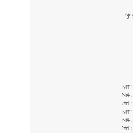
“学
附件
附件
附件
附件
附件
附件