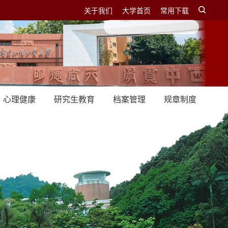
关于我们
大学首页
常用下载
心理健康
研究生教育
档案管理
规章制度