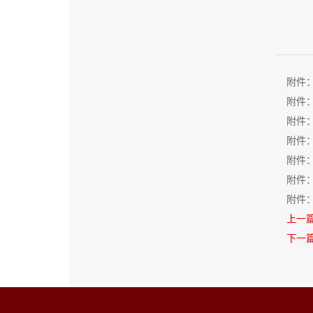
附件
附件
附件
附件
附件
附件
附件
上一
下一