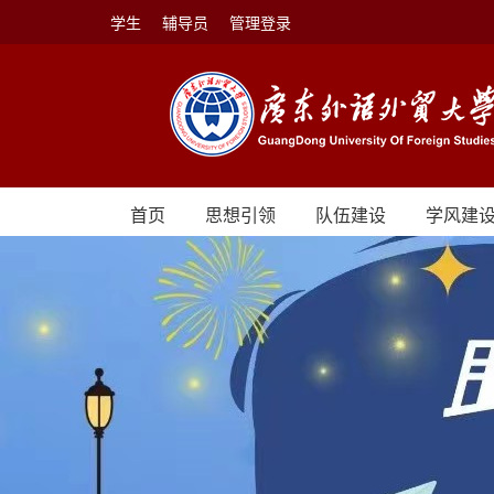
学生
辅导员
管理登录
首页
思想引领
队伍建设
学风建