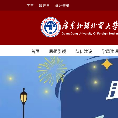
学生
辅导员
管理登录
首页
思想引领
队伍建设
学风建