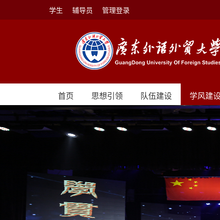
学生
辅导员
管理登录
首页
思想引领
队伍建设
学风建