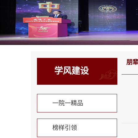
朋
学风建设
一院一精品
榜样引领