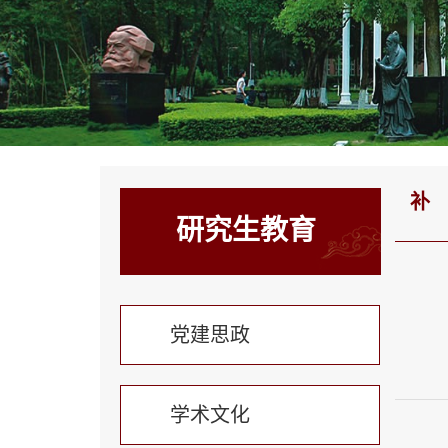
补
研究生教育
党建思政
学术文化