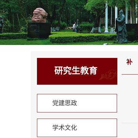
补
研究生教育
党建思政
学术文化