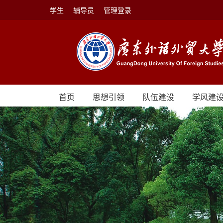
学生
辅导员
管理登录
首页
思想引领
队伍建设
学风建