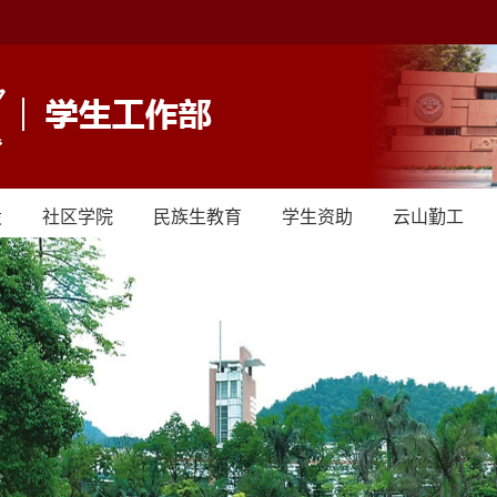
设
社区学院
民族生教育
学生资助
云山勤工