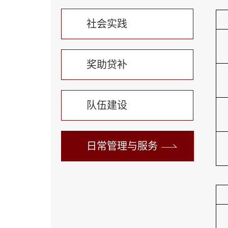
社会实践
奖助贷补
队伍建设
日常管理与服务