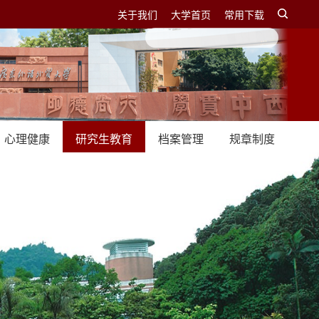
关于我们
大学首页
常用下载
心理健康
研究生教育
档案管理
规章制度