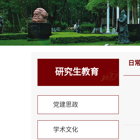
日
研究生教育
党建思政
学术文化