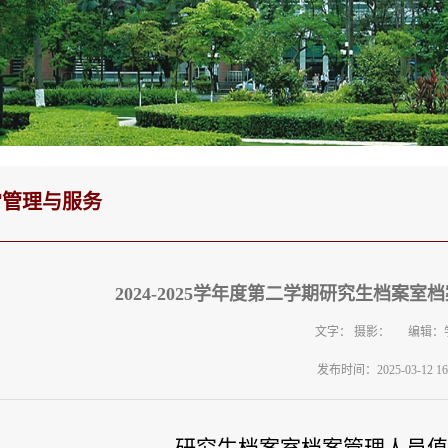
常管理与服务
2024-2025学年度第二学期研究生档案
文字： 摄影： 编辑：
发布时间：2025-03-12 16: