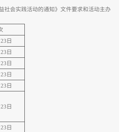
公益社会实践活动的通知》文件要求和活动主办
次
23日
23日
23日
23日
23日
23日
23日