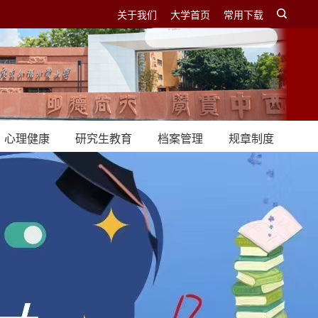
关于我们
大学首页
常用下载
心理健康
研究生教育
档案管理
规章制度