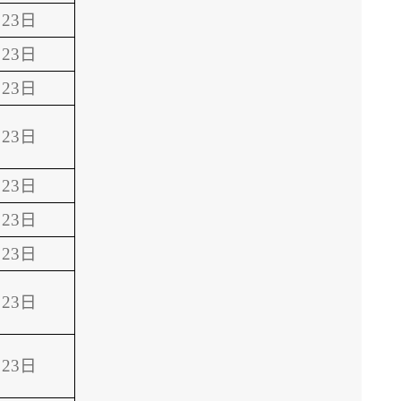
23日
23日
23日
23日
23日
23日
23日
23日
23日