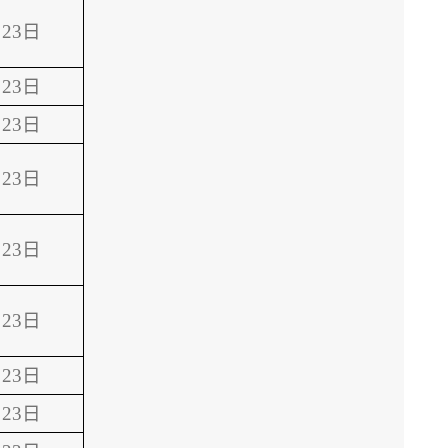
23日
23日
23日
23日
23日
23日
23日
23日