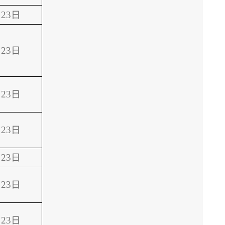
23日
23日
23日
23日
23日
23日
23日