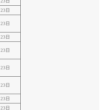
23日
23日
23日
23日
23日
23日
23日
23日
23日