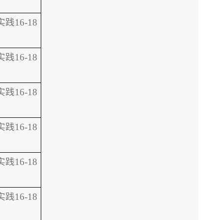
践16-18
践16-18
践16-18
践16-18
践16-18
践16-18