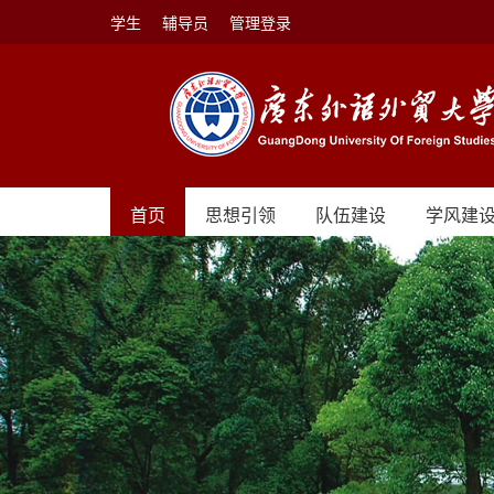
学生
辅导员
管理登录
首页
思想引领
队伍建设
学风建