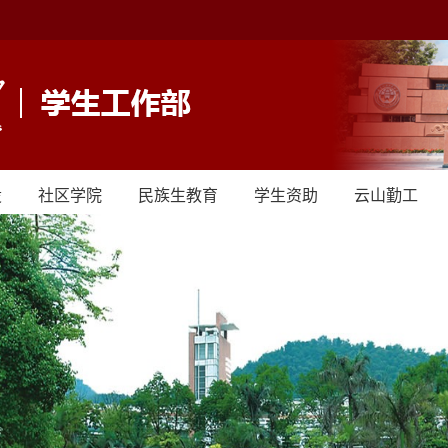
设
社区学院
民族生教育
学生资助
云山勤工