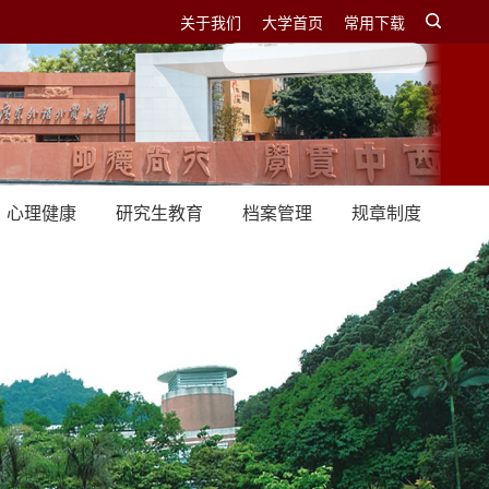
关于我们
大学首页
常用下载
心理健康
研究生教育
档案管理
规章制度