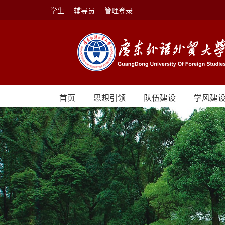
学生
辅导员
管理登录
首页
思想引领
队伍建设
学风建