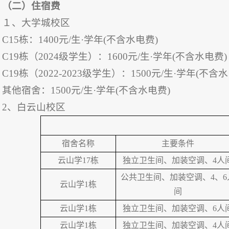
（二）住宿费
１、大学城校区
C15栋：1400元/生·学年(不含水电费)
C19栋（2024级学生）：1600元/生·学年(不含水电费)
C19栋（2022-2023级学生）：1500元/生·学年(不含
其他宿舍：1500元/生·学年(不含水电费)
2、白云山校区
宿舍名称
主要条件
云山学17栋
独立卫生间、加装空调、4人
公共卫生间、加装空调、4、6
云山学1栋
间
云山学1栋
独立卫生间、加装空调、6人
云山学1栋
独立卫生间、加装空调、4人