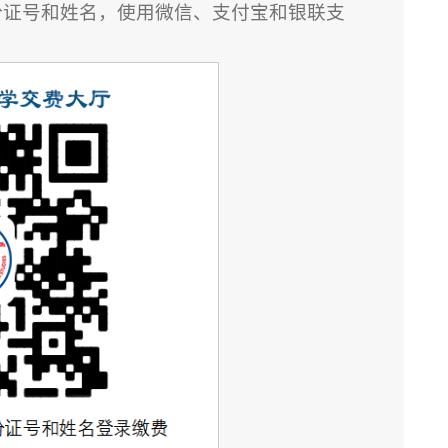
份证号和姓名，使用微信、支付宝和银联支