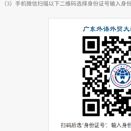
（3）手机微信扫描以下二维码选择身份证号输入身
。