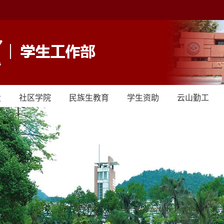
设
社区学院
民族生教育
学生资助
云山勤工