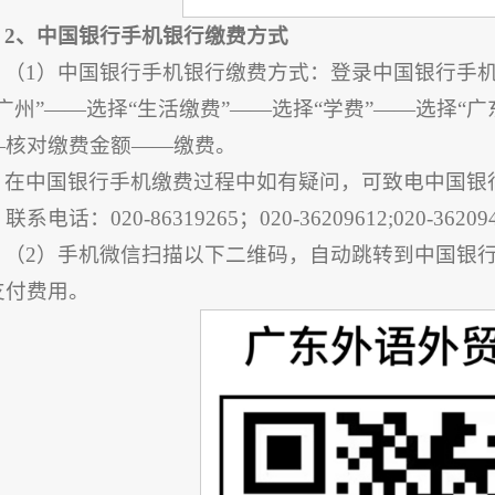
2、中国银行手机银行缴费方式
（1）中国银行手机银行缴费方式：登录中国银行手机
广州”——选择“生活缴费”——选择“学费”——选择“广
—核对缴费金额——缴费。
在中国银行手机缴费过程中如有疑问，可致电中国银
联系电话：020-86319265；020-36209612;020-36209
（2）手机微信扫描以下二维码，自动跳转到中国银
支付费用。