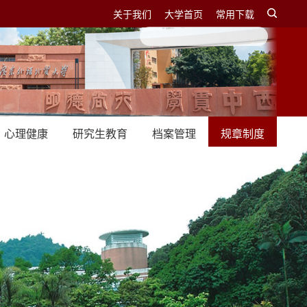
关于我们
大学首页
常用下载
心理健康
研究生教育
档案管理
规章制度