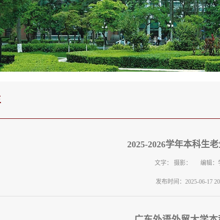
生
2025-2026学年本科
文字： 摄影： 编辑：
发布时间：2025-06-17 20:
广东外语外贸大学本