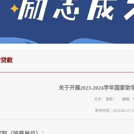
学贷款
关于开展2023-2024学年国
文字： 摄影： 编辑：
发布时间：2023-06-13 15:
学院（培养单位）：