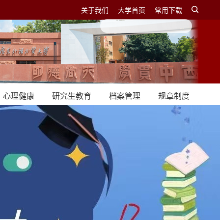
关于我们
大学首页
常用下载
心理健康
研究生教育
档案管理
规章制度