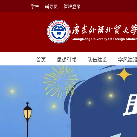
学生
辅导员
管理登录
首页
思想引领
队伍建设
学风建