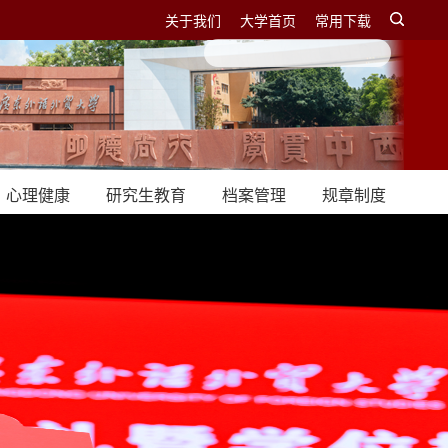
关于我们
大学首页
常用下载
心理健康
研究生教育
档案管理
规章制度