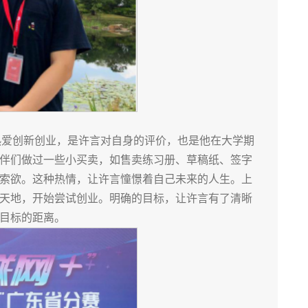
热爱创新创业，是许言对自身的评价，也是他在大学期
伴们做过一些小买卖，如售卖练习册、草稿纸、签字
索欲。这种热情，让许言憧憬着自己未来的人生。上
天地，开始尝试创业。明确的目标，让许言有了清晰
目标的距离。