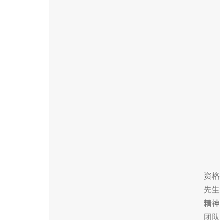
资格
先生
精神
团队