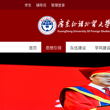
学生
辅导员
管理登录
首页
思想引领
队伍建设
学风建