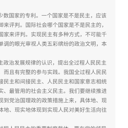
少数国家的专利。一个国家是不是民主，应该
脚来评判。国际社会哪个国家是不是民主的，
国家来评判。实现民主有多种方式，不可能千
单调的眼光审视人类五彩缤纷的政治文明，本
主政治发展规律的认识，提出全过程人民民主
，而且有完整的参与实践。我国全过程人民民
接民主和间接民主、人民民主和国家意志相统
实、最管用的社会主义民主。我们要继续推进
现到党治国理政的政策措施上来，具体地、现
体地、现实地体现到实现人民对美好生活向往