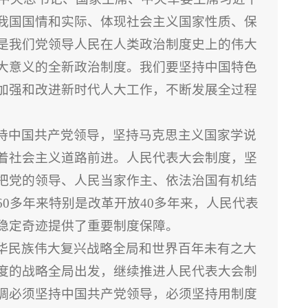
我国国情和实际、体现社会主义国家性质、保
是我们党领导人民在人类政治制度史上的伟大
大意义的全新政治制度。我们要坚持中国特色
加强和改进新时代人大工作，不断发展全过程
持中国共产党领导，坚持马克思主义国家学说
着社会主义道路前进。人民代表大会制度，坚
把党的领导、人民当家作主、依法治国有机结
0多年来特别是改革开放40多年来，人民代表
稳定奇迹提供了重要制度保障。
华民族伟大复兴战略全局和世界百年未有之大
度的战略全局出发，继续推进人民代表大会制
调必须坚持中国共产党领导，必须坚持用制度