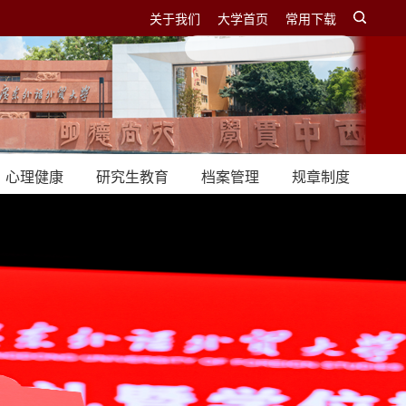
关于我们
大学首页
常用下载
心理健康
研究生教育
档案管理
规章制度