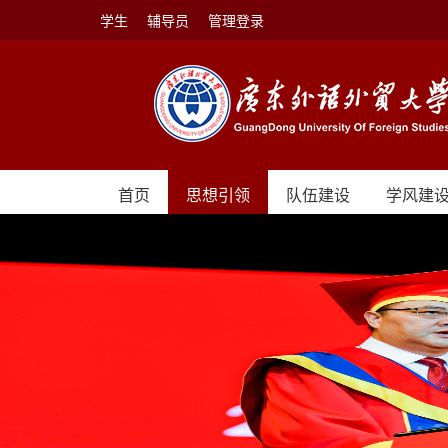
学生
辅导员
管理登录
首页
思想引领
队伍建设
学风建