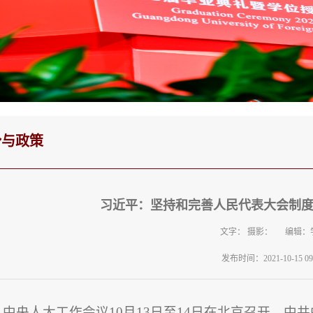
势与政策
习近平：坚持和完善人民代表大会制度
文字： 摄影： 编辑：
发布时间：2021-10-15 09:
中央人大工作会议10月13日至14日在北京召开。