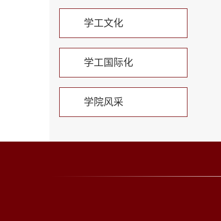
学工文化
学工国际化
学院风采