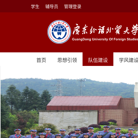
学生
辅导员
管理登录
首页
思想引领
队伍建设
学风建