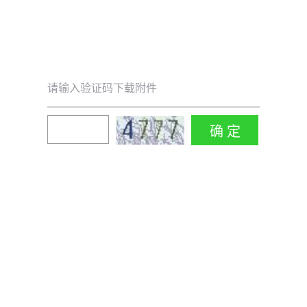
请输入验证码下载附件