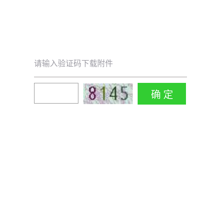
请输入验证码下载附件